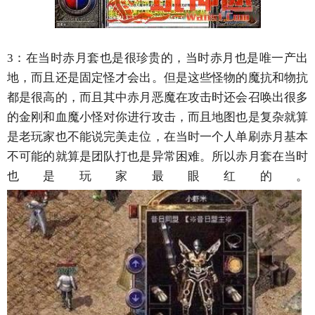
3：在当时赤月套也是很珍贵的，当时赤月也是唯一产出
地，而且还是固定怪才会出。但是这些怪物的魔抗和物抗
都是很高的，而且其中赤月恶魔在攻击时还会召唤出很多
的金刚和血魔小怪对你进行攻击，而且地图也是复杂就算
是老玩家也不能说完美走位，在当时一个人单刷赤月基本
不可能的就算是团队打也是异常困难。所以赤月套在当时
也是玩家最眼红的。