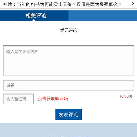
神途：当年的狗书为何能卖上天价？仅仅是因为爆率低么？
相关评论
暂无评论
(
0
/500)
点击获取验证码