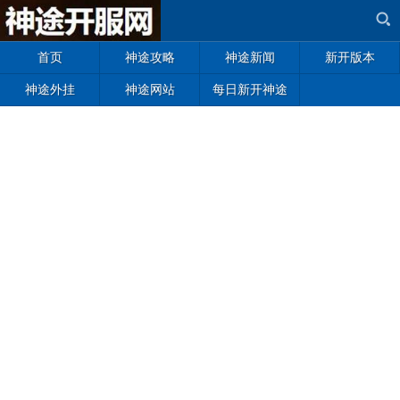
首页
神途攻略
神途新闻
新开版本
神途外挂
神途网站
每日新开神途