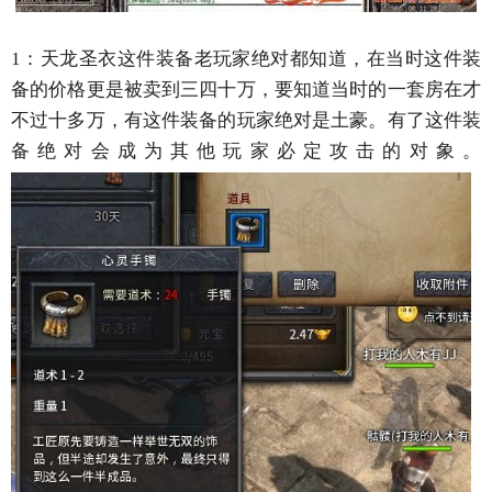
1：天龙圣衣这件装备老玩家绝对都知道，在当时这件装
备的价格更是被卖到三四十万，要知道当时的一套房在才
不过十多万，有这件装备的玩家绝对是土豪。有了这件装
备绝对会成为其他玩家必定攻击的对象。