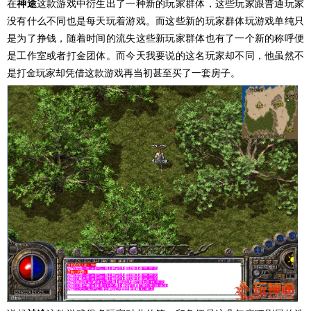
在
神途
这款游戏中衍生出了一种新的玩家群体，这些玩家跟普通玩家
没有什么不同也是每天玩着游戏。而这些新的玩家群体玩游戏单纯只
是为了挣钱，随着时间的流失这些新玩家群体也有了一个新的称呼便
是工作室或者打金团体。而今天我要说的这名玩家却不同，他虽然不
是打金玩家却凭借这款游戏再当初甚至买了一套房子。