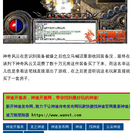
神奇风云在意识到装备被爆之后也立马喊话重新收回装备没，最终在
谈判下神奇风云又花费了数十万元将这件装备买了下来。而这名幸运
儿也是拿着这笔钱直接退出了游戏，在之后更是听说这名玩家直接就
买了一套房子。
神途开服表，神途开服网，带你找到最好玩的神途!
新开神途发布网,致力于让神途传奇发布网玩家快捷找神途官网最新神途开
途万能登陆器 
https://www.wanst.com
神途开服表
龙之神途
神途发布网
神途
找神途
云朵神途