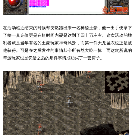
在活动临近结束的时候却突然跑出来一名神秘土豪，他一出手便拿下
了榜一其充值更是在短时间内硬是达到了四十万左右。这次活动的胜
利者就是当年有名的土豪玩家神奇风云，而第一件天龙圣衣也正是被
他获得。可是在之后发生的事情却令所有然大吃一惊，而这次所说的
幸运玩家也是凭借之后的那件事情成功买了一套房子。