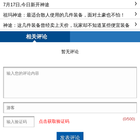
7月17日,今日新开神途
祖玛神途：最适合散人使用的几件装备，面对土豪也不怕！
神途：这几件装备曾经卖上天价，玩家却不知道某些便宜装备
比这些好得多！
相关评论
暂无评论
(
0
/500)
点击获取验证码