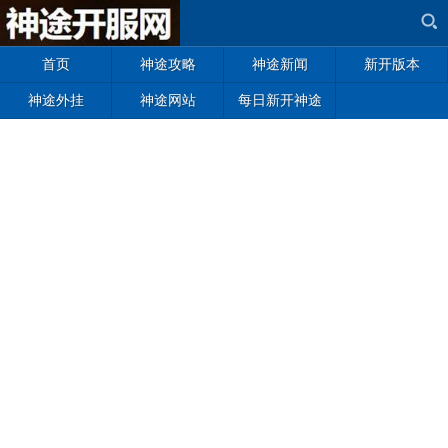
首页
神途攻略
神途新闻
新开版本
神途外挂
神途网站
每日新开神途