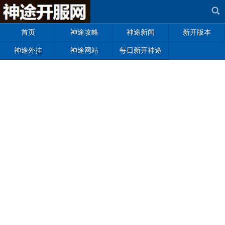
首页
神途攻略
神途新闻
新开版本
神途外挂
神途网站
每日新开神途