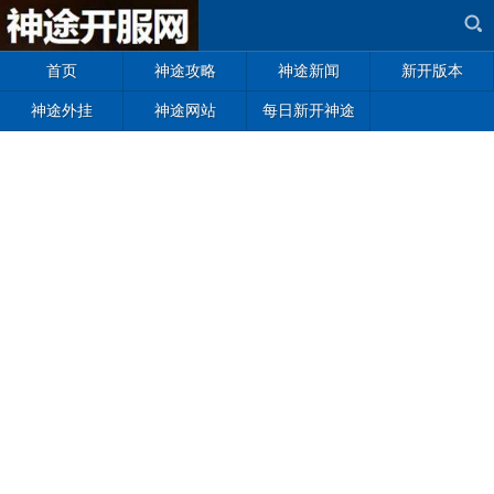
首页
神途攻略
神途新闻
新开版本
神途外挂
神途网站
每日新开神途