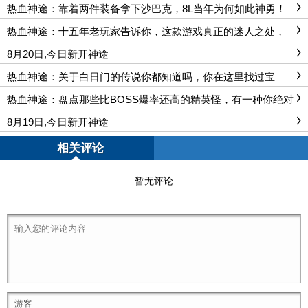
热血神途：靠着两件装备拿下沙巴克，8L当年为何如此神勇！
热血神途：十五年老玩家告诉你，这款游戏真正的迷人之处，
看完你就明白了
8月20日,今日新开神途
热血神途：关于白日门的传说你都知道吗，你在这里找过宝
宝？
热血神途：盘点那些比BOSS爆率还高的精英怪，有一种你绝对
想不到
8月19日,今日新开神途
相关评论
暂无评论