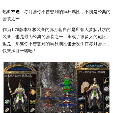
热血
神途
：赤月套你不曾想到的疯狂属性，不愧是经典的
套装之一
作为1.76版本终极装备的赤月套自然是所有人梦寐以求的
装备，也是最为经典的套装之一，承载了很多人的记忆。
但是，那些你不曾想到的疯狂属性也会发生在赤月套上，
快来拭目一睹吧！