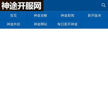
首页
神途攻略
神途新闻
新开版本
神途外挂
神途网站
每日新开神途