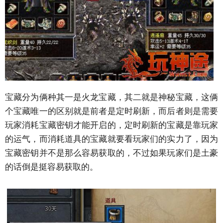
宝藏分为俩种其一是火龙宝藏，其二就是神秘宝藏，这俩
个宝藏唯一的区别就是前者是定时刷新，而后者则是需要
玩家消耗宝藏密钥才能开启的，定时刷新的宝藏是靠玩家
的运气，而消耗道具的宝藏就要看玩家们的实力了，因为
宝藏密钥并不是那么容易获取的，不过如果玩家们是土豪
的话倒是挺容易获取的。