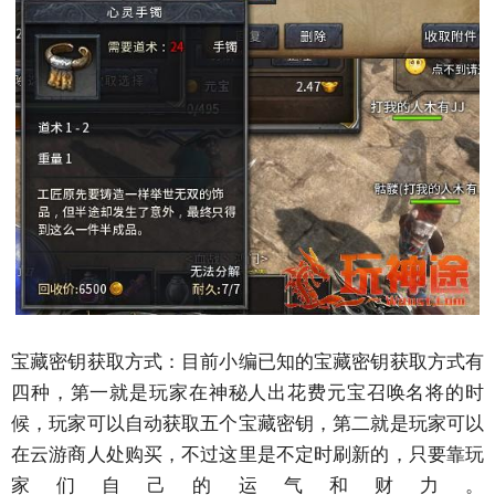
宝藏密钥获取方式：目前小编已知的宝藏密钥获取方式有
四种，第一就是玩家在神秘人出花费元宝召唤名将的时
候，玩家可以自动获取五个宝藏密钥，第二就是玩家可以
在云游商人处购买，不过这里是不定时刷新的，只要靠玩
家们自己的运气和财力。