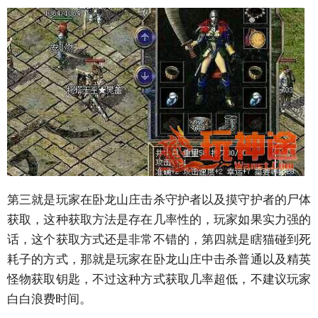
第三就是玩家在卧龙山庄击杀守护者以及摸守护者的尸体
获取，这种获取方法是存在几率性的，玩家如果实力强的
话，这个获取方式还是非常不错的，第四就是瞎猫碰到死
耗子的方式，那就是玩家在卧龙山庄中击杀普通以及精英
怪物获取钥匙，不过这种方式获取几率超低，不建议玩家
白白浪费时间。