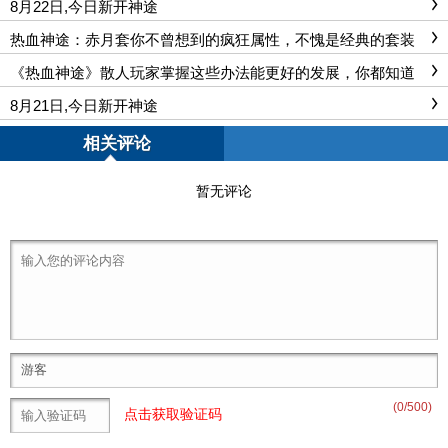
8月22日,今日新开神途
热血神途：赤月套你不曾想到的疯狂属性，不愧是经典的套装
之一
《热血神途》散人玩家掌握这些办法能更好的发展，你都知道
这方法？
8月21日,今日新开神途
相关评论
暂无评论
(
0
/500)
点击获取验证码