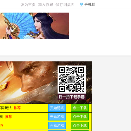
设为主页
加入收藏
保存到桌面