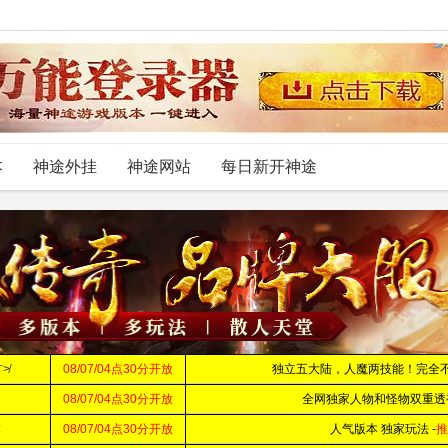
本
神途外挂
神途网站
每日新开神途