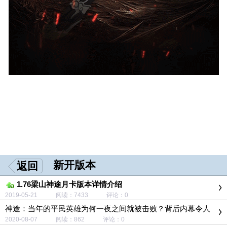
新开版本
返回
1.76梁山神途月卡版本详情介绍
2019-05-21 阅读：7433 评论：0
神途：当年的平民英雄为何一夜之间就被击败？背后内幕令人
担忧！
2020-08-07 阅读：862 评论：0