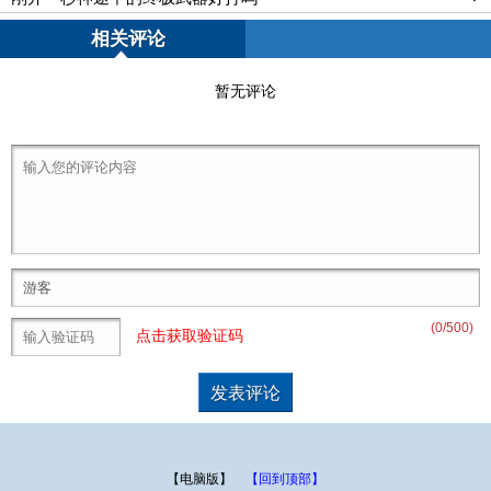
相关评论
暂无评论
(
0
/500)
点击获取验证码
【电脑版】
【回到顶部】