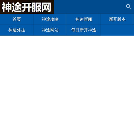
首页
神途攻略
神途新闻
新开版本
神途外挂
神途网站
每日新开神途