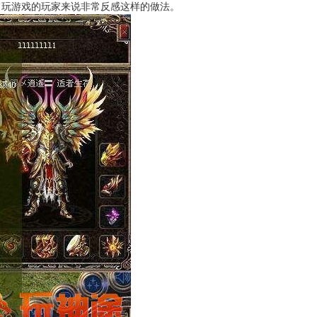
常玩游戏的玩家来说非常反感这样的做法。