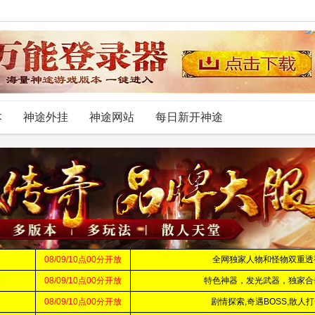
本
神途外挂
神途网站
每日新开神途