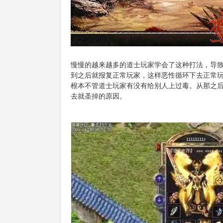
慢慢的越来越多的道士玩家学会了这种打法，导
到之后就报复正常玩家，这样恶性循环下去正常
根本不管道士玩家有没有给别人上过毒。从那之
去就圣掉的原因。