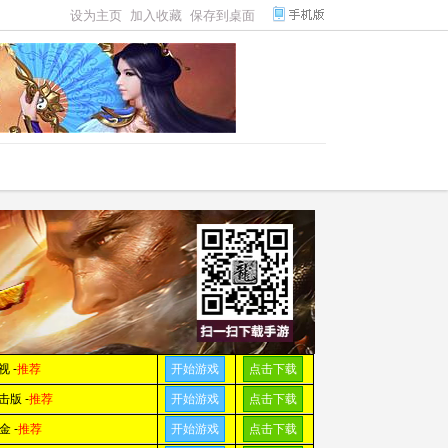
设为主页
加入收藏
保存到桌面