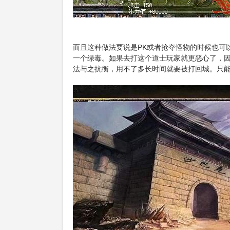
而且这种做法要说是PK或者抢夺怪物的时候也可
一个绿毒。如果去打这个道士玩家就更恶心了，
法与之抗衡，用不了多长时间就要被打回城。只