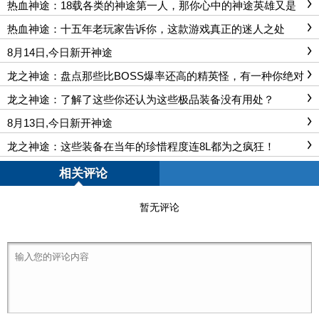
热血神途：18载各类的神途第一人，那你心中的神途英雄又是
谁
热血神途：十五年老玩家告诉你，这款游戏真正的迷人之处
8月14日,今日新开神途
龙之神途：盘点那些比BOSS爆率还高的精英怪，有一种你绝对
想不到
龙之神途：了解了这些你还认为这些极品装备没有用处？
8月13日,今日新开神途
龙之神途：这些装备在当年的珍惜程度连8L都为之疯狂！
相关评论
暂无评论