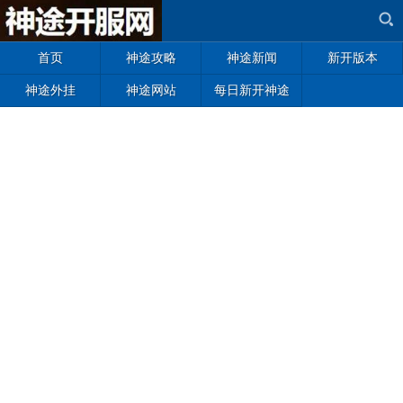
首页
神途攻略
神途新闻
新开版本
神途外挂
神途网站
每日新开神途