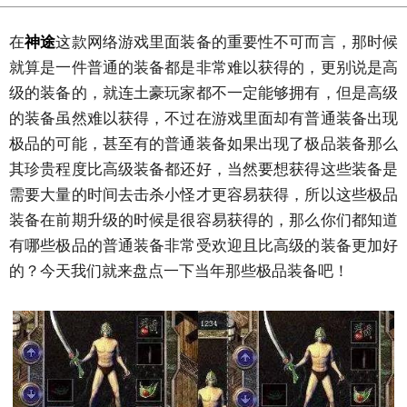
在
神途
这款网络游戏里面装备的重要性不可而言，那时候
就算是一件普通的装备都是非常难以获得的，更别说是高
级的装备的，就连土豪玩家都不一定能够拥有，但是高级
的装备虽然难以获得，不过在游戏里面却有普通装备出现
极品的可能，甚至有的普通装备如果出现了极品装备那么
其珍贵程度比高级装备都还好，当然要想获得这些装备是
需要大量的时间去击杀小怪才更容易获得，所以这些极品
装备在前期升级的时候是很容易获得的，那么你们都知道
有哪些极品的普通装备非常受欢迎且比高级的装备更加好
的？今天我们就来盘点一下当年那些极品装备吧！