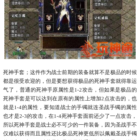
死神手套；这件作为战士前期的装备就算不是极品的时候
都是很受欢迎的，但是要想获得极品的死神手套就得靠运
气了，普通的死神手原属性是1-2攻击，但如果是极品的
死神手套是可以达到在原有的属性上增加2点攻击的，也
就是1-4的属性，要知道战士的手镯就连圣战手镯的属性
也才是2-3的攻击，在1-4死神手套面前还少了一点攻击，
所以死神手套是战士必不可少的一件装备，因为圣战手不
仅难以获得而且属性还比极品死神更低所以佩戴圣战手镯