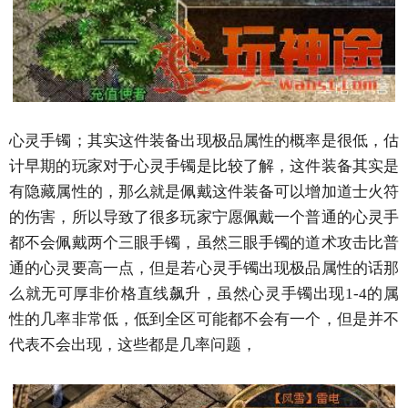
心灵手镯；其实这件装备出现极品属性的概率是很低，估
计早期的玩家对于心灵手镯是比较了解，这件装备其实是
有隐藏属性的，那么就是佩戴这件装备可以增加道士火符
的伤害，所以导致了很多玩家宁愿佩戴一个普通的心灵手
都不会佩戴两个三眼手镯，虽然三眼手镯的道术攻击比普
通的心灵要高一点，但是若心灵手镯出现极品属性的话那
么就无可厚非价格直线飙升，虽然心灵手镯出现1-4的属
性的几率非常低，低到全区可能都不会有一个，但是并不
代表不会出现，这些都是几率问题，