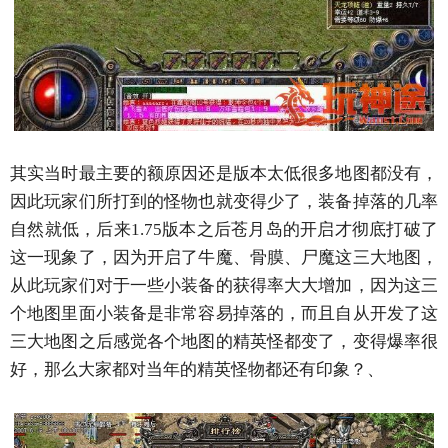
其实当时最主要的额原因还是版本太低很多地图都没有，
因此玩家们所打到的怪物也就变得少了，装备掉落的几率
自然就低，后来1.75版本之后苍月岛的开启才彻底打破了
这一现象了，因为开启了牛魔、骨膜、尸魔这三大地图，
从此玩家们对于一些小装备的获得率大大增加，因为这三
个地图里面小装备是非常容易掉落的，而且自从开发了这
三大地图之后感觉各个地图的精英怪都变了，变得爆率很
好，那么大家都对当年的精英怪物都还有印象？、