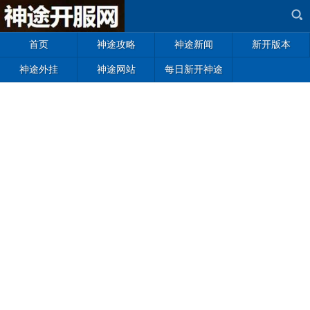
首页
神途攻略
神途新闻
新开版本
神途外挂
神途网站
每日新开神途