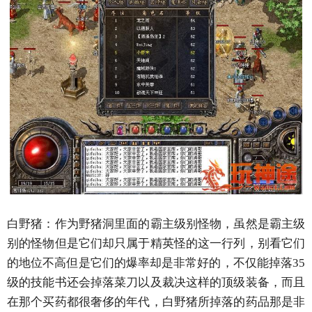
白野猪：作为野猪洞里面的霸主级别怪物，虽然是霸主级
别的怪物但是它们却只属于精英怪的这一行列，别看它们
的地位不高但是它们的爆率却是非常好的，不仅能掉落35
级的技能书还会掉落菜刀以及裁决这样的顶级装备，而且
在那个买药都很奢侈的年代，白野猪所掉落的药品那是非