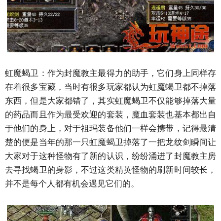
虹魔蝎卫：作为封魔教主最得力的助手，它们身上同样存
在着很多宝藏，当时有很多玩家都认为虹魔蝎卫都不掉落
东西，但是大家都错了，其实虹魔蝎卫不仅能够掉落大量
的药品而且作为最受欢迎的套装，魔血套装也基本都出自
于他们的身上，对于祖玛装备他们一样会携带，记得最清
楚的便是当年的那一只虹魔蝎卫掉落了一把龙纹剑瞬间让
大家对于这种怪物有了新的认识，纷纷涌进了封魔教主房
去寻找蝎卫的身影，不过这类精英怪物的刷新时间较长，
并不是每个人都有机会遇见它们的。