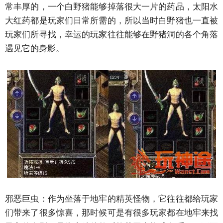
常丰厚的，一个白野猪能够掉落很大一片的药品，太阳水
大红药都是玩家们日常所需的，所以当时白野猪也一直被
玩家们所寻找，幸运的玩家往往能够在野猪洞的各个角落
遇见它的身影。
邪恶巨虫：作为坐落于地牢的精英怪物，它往往都给玩家
们带来了很多惊喜，那时候可是有很多玩家都在地牢来找