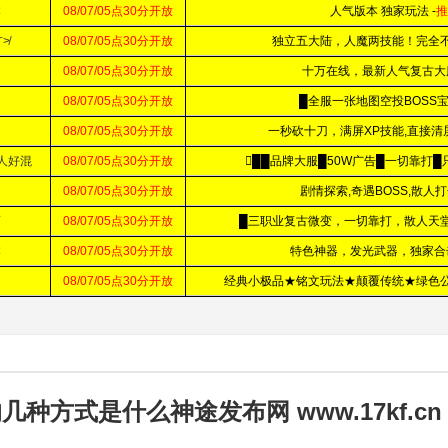
方式是什么神途发布网 www.17kf.cn