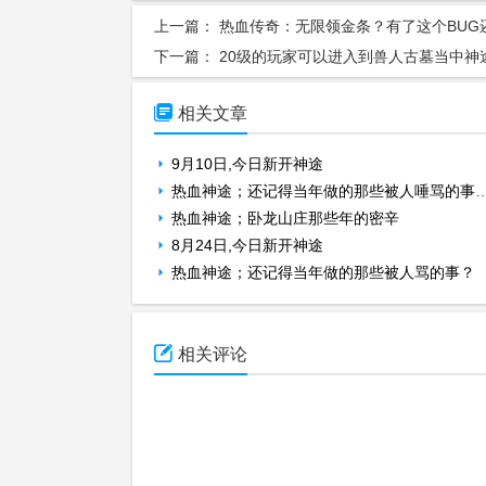
上一篇：
热血传奇：无限领金条？有了这个BUG
下一篇：
20级的玩家可以进入到兽人古墓当中神途发布网

相关文章
9月10日,今日新开神途
热血神途；还记得当年做的那些被人唾骂的事情？
热血神途；卧龙山庄那些年的密辛
8月24日,今日新开神途
热血神途；还记得当年做的那些被人骂的事？

相关评论