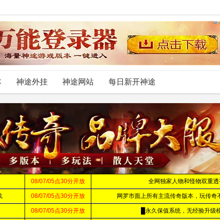
本
神途外挂
神途网站
每日新开神途