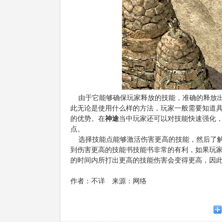
由于它能够确保玩家释放的技能，准确的释放出
此无论是使用什么样的方法，玩家一般需要知道
的优势。在
神途
当中玩家还可以对技能快速强化
点。
选择技能点能够激活伤害更高的技能，然后了解
到伤害更高的技能书技能书非常的有利，如果玩
的时间内所打出更高的技能伤害会变得更高，因
作者：不详 来源：网络