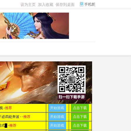
设为主页
加入收藏
保存到桌面