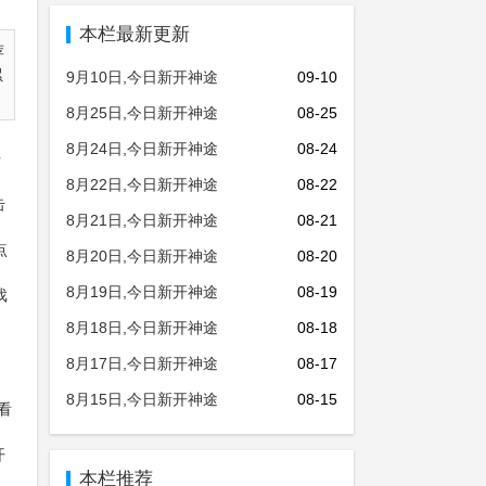
本栏最新更新
荐
累
9月10日,今日新开神途
09-10
8月25日,今日新开神途
08-25
8月24日,今日新开神途
08-24
开
8月22日,今日新开神途
08-22
击
8月21日,今日新开神途
08-21
点
8月20日,今日新开神途
08-20
8月19日,今日新开神途
08-19
戏
8月18日,今日新开神途
08-18
8月17日,今日新开神途
08-17
8月15日,今日新开神途
08-15
看
开
本栏推荐