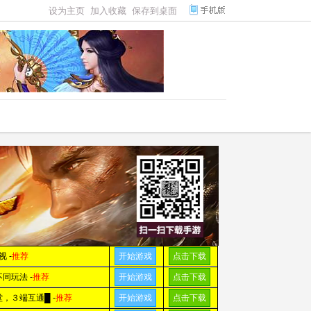
设为主页
加入收藏
保存到桌面