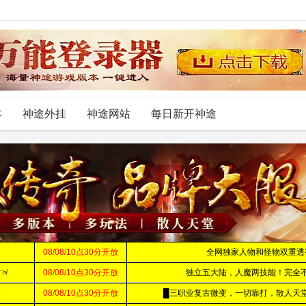
本
神途外挂
神途网站
每日新开神途