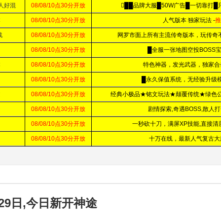
29日,今日新开神途