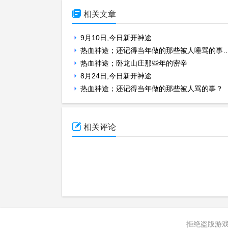

相关文章
9月10日,今日新开神途
热血神途；还记得当年做的那些被人唾骂的事情？
热血神途；卧龙山庄那些年的密辛
8月24日,今日新开神途
热血神途；还记得当年做的那些被人骂的事？

相关评论
拒绝盗版游戏